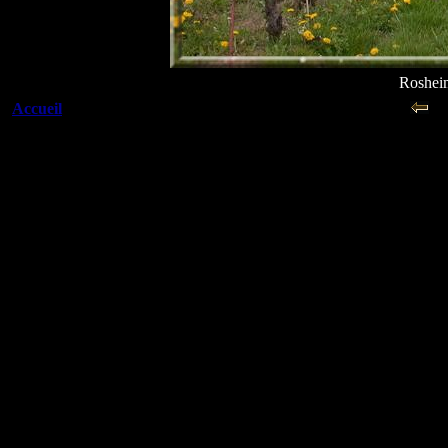
Rosheim
Accueil