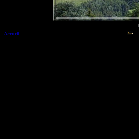
Accueil