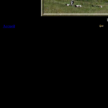
Accueil