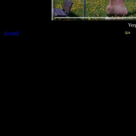
Ver
Accueil